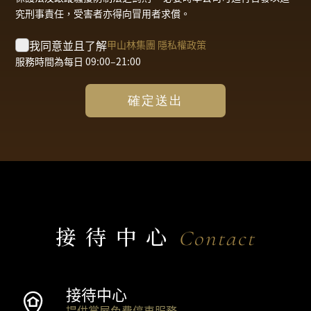
究刑事責任，受害者亦得向冒用者求償。
我同意並且了解
甲山林集團 隱私權政策
服務時間為每日 09:00–21:00
確定送出
接待中心
Contact
接待中心
提供賞屋免費停車服務