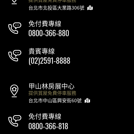
台北市北投區大業路306號
免付費專線
0800-366-880
貴賓專線
(02)2591-8888
甲山林房展中心
提供賞屋免費停車服務
台北市中山區興安街60號
免付費專線
0800-366-818