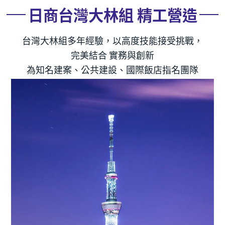
日商台灣大林組 精工營造
台灣大林組多年經驗，以高度技能接受挑戰，
完美結合 實務與創新
為知名建案、公共建設、國際飯店指名團隊