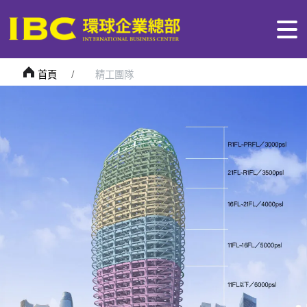
首頁
精工團隊