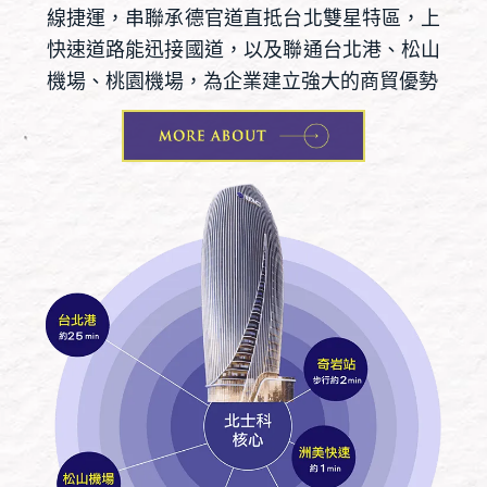
線捷運，串聯承德官道直抵台北雙星特區，上
快速道路能迅接國道，以及聯通台北港、松山
機場、桃園機場，為企業建立強大的商貿優勢