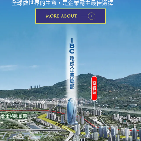
全球做世界的生意，是企業霸主最佳選擇