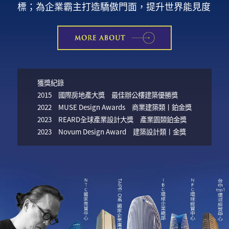
標；為企業霸主打造驕傲門面，提升世界能見度
獲獎紀錄
2015 國際房地產大獎 最佳辦公樓建築優勝獎
2022 MUSE Design Awards 商業建築類丨鉑金獎
2023 REARD全球產業設計大獎 產業園類鉑金獎
2023 Novum Design Award 建築設計類丨金獎