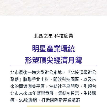
北區之星 科技廊帶
明星產業環繞
形塑頂尖經濟月灣
北市最後一塊大型辦公素地，『北投頂級辦公
聚落』將聯手北士科、關渡科技園區、以及未
來的關渡洲美平原、生態社子島開發，引領台
北市未來20年繁榮發展，集結AI智慧、生技醫
療、5G物聯網，打造國際新產業聚落