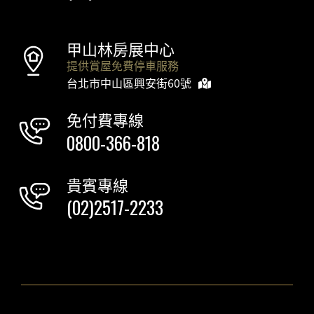
甲山林房展中心
提供賞屋免費停車服務
台北市中山區興安街60號
免付費專線
0800-366-818
貴賓專線
(02)2517-2233