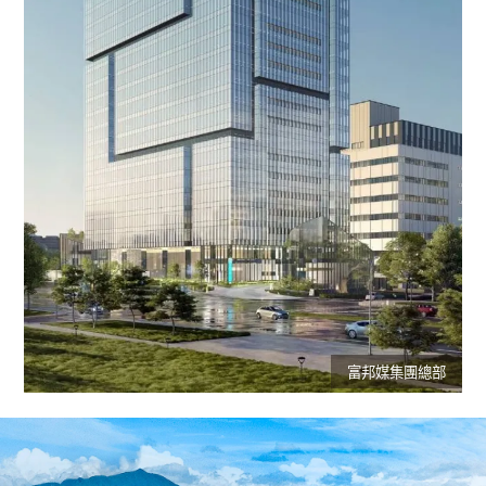
富邦媒集團總部