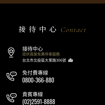
接待中心
Contact
接待中心
提供賞屋免費停車服務
台北市北投區大業路306號
免付費專線
0800-366-880
貴賓專線
(02)2591-8888